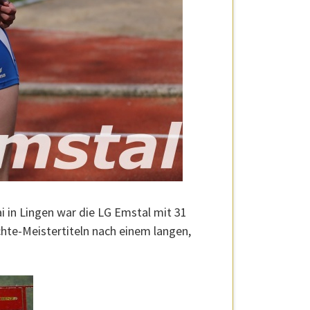
i in Lingen war die LG Emstal mit 31
hte-Meistertiteln nach einem langen,