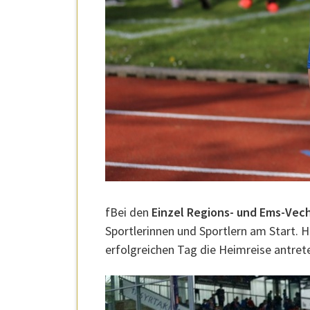
fBei den
Einzel Regions- und Ems-Vec
Sportlerinnen und Sportlern am Start. 
erfolgreichen Tag die Heimreise antret