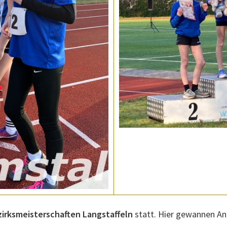
irksmeisterschaften Langstaffeln
statt. Hier gewannen An