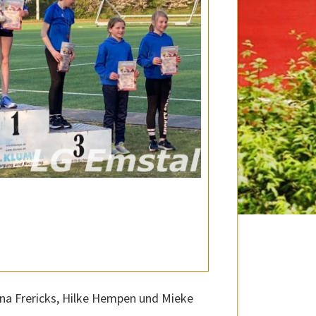
na Frericks, Hilke Hempen und Mieke