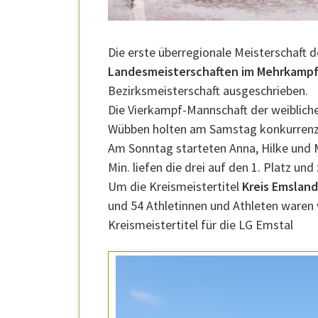
Die erste überregionale Meisterschaft d
Landesmeisterschaften im Mehrkampf
Bezirksmeisterschaft ausgeschrieben.
Die Vierkampf-Mannschaft der weiblic
Wübben holten am Samstag konkurrenzl
Am Sonntag starteten Anna, Hilke und 
Min. liefen die drei auf den 1. Platz un
Um die Kreismeistertitel
Kreis Emslan
und 54 Athletinnen und Athleten waren 
Kreismeistertitel für die LG Emstal