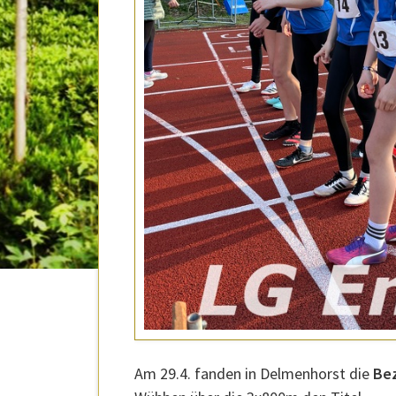
Am 29.4. fanden in Delmenhorst die
Bez