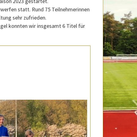
aison 2023 gestartet.
erwerfen statt. Rund 75 Teilnehmerinnen
tung sehr zufrieden.
ögel konnten wir insgesamt 6 Titel für