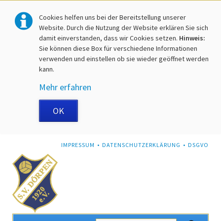
Cookies helfen uns bei der Bereitstellung unserer
Website. Durch die Nutzung der Website erklären Sie sich
damit einverstanden, dass wir Cookies setzen.
Hinweis:
Sie können diese Box für verschiedene Informationen
verwenden und einstellen ob sie wieder geöffnet werden
kann.
Mehr erfahren
OK
NAVIGATION
IMPRESSUM
DATENSCHUTZERKLÄRUNG
DSGVO
ÜBERSPRINGEN